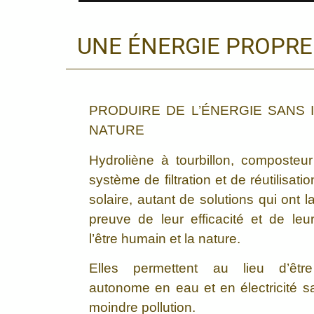
UNE ÉNERGIE PROPR
PRODUIRE DE L’ÉNERGIE SANS 
NATURE
Hydroliène à tourbillon, composteur
système de filtration et de réutilisatio
solaire, autant de solutions qui ont l
preuve de leur efficacité et de leu
l’être humain et la nature.
Elles permettent au lieu d’être
autonome en eau et en électricité s
moindre pollution.