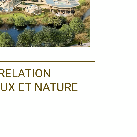
RELATION
UX ET NATURE