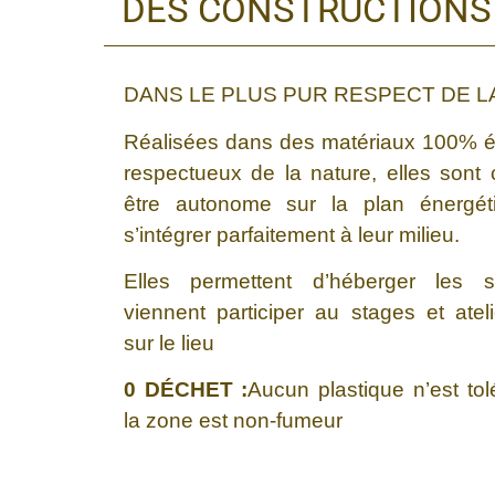
DES CONSTRUCTIONS
DANS LE PLUS PUR RESPECT DE L
Réalisées dans des matériaux 100% é
respectueux de la nature, elles sont
être autonome sur la plan énergét
s’intégrer parfaitement à leur milieu.
Elles permettent d’héberger les st
viennent participer au stages et atel
sur le lieu
0 DÉCHET :
Aucun plastique n’est tol
la zone est non-fumeur