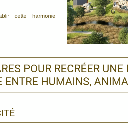
blir cette harmonie
ARES POUR RECRÉER UNE 
 ENTRE HUMAINS, ANIMA
SITÉ