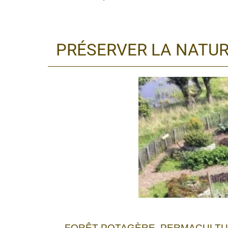
PRÉSERVER LA NATUR
FORÊT POTAGÈRE, PERMACULTU