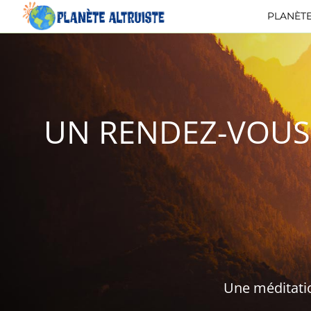
PLANÈTE
UN RENDEZ-VOUS
Une méditatio