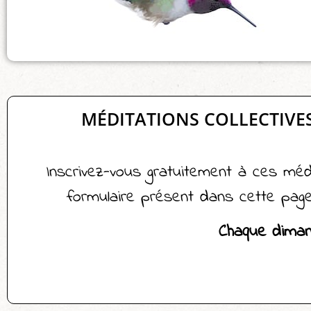
MÉDITATIONS COLLECTIVE
Inscrivez-vous gratuitement à ces médit
formulaire présent dans cette page
Chaque diman