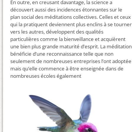
En outre, en creusant davantage, la science a
découvert aussi des incidences étonnantes sur le
plan social des méditations collectives. Celles et ceux
qui la pratiquent deviennent plus enclins à se tourner
vers les autres, développent des qualités
particulières comme la bienveillance et acquièrent
une bien plus grande maturité d’esprit. La méditation
bénéficie d’une reconnaissance telle que non
seulement de nombreuses entreprises l’ont adoptée
mais qu’elle commence à être enseignée dans de
nombreuses écoles également