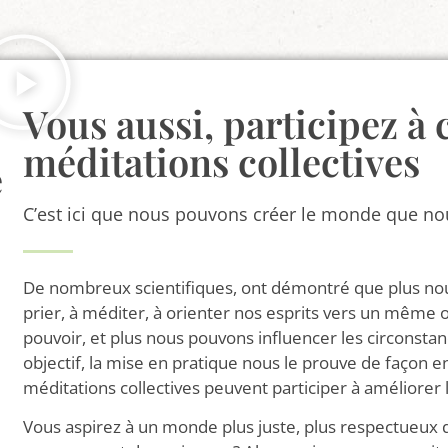
Vous aussi, participez à 
méditations collectives
e
C’est ici que nous pouvons créer le monde que nou
De nombreux scientifiques, ont démontré que plus 
prier, à méditer, à orienter nos esprits vers un même o
pouvoir, et plus nous pouvons influencer les circonstan
objectif, la mise en pratique nous le prouve de façon e
méditations collectives peuvent participer à améliorer
Vous aspirez à un monde plus juste, plus respectueux 