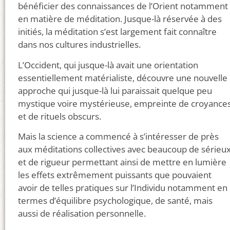
bénéficier des connaissances de l’Orient notamment
en matière de méditation. Jusque-là réservée à des
initiés, la méditation s’est largement fait connaître
dans nos cultures industrielles.
L’Occident, qui jusque-là avait une orientation
essentiellement matérialiste, découvre une nouvelle
approche qui jusque-là lui paraissait quelque peu
mystique voire mystérieuse, empreinte de croyance
et de rituels obscurs.
Mais la science a commencé à s’intéresser de près
aux méditations collectives avec beaucoup de sérieu
et de rigueur permettant ainsi de mettre en lumière
les effets extrêmement puissants que pouvaient
avoir de telles pratiques sur l’Individu notamment en
termes d’équilibre psychologique, de santé, mais
aussi de réalisation personnelle.