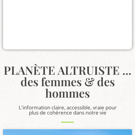
PLANÈTE ALTRUISTE ...
des femmes & des
hommes
L'information claire, accessible, vraie pour
plus de cohérence dans notre vie