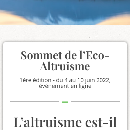
Sommet de l’Eco-
Altruisme
1ère édition - du 4 au 10 juin 2022,
événement en ligne
L’altruisme est-il