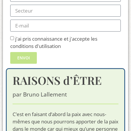
j'ai pris connaissance et j'accepte les
conditions d'utilisation
ENVOI
RAISONS d’ÊTRE
par Bruno Lallement
C’est en faisant d’abord la paix avec nous-
mêmes que nous pourrons apporter de la paix
dans le monde car qui mieux qu’une personne