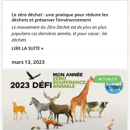
Le zéro déchet : une pratique pour réduire les
déchets et préserver l’environnement
Le mouvement du Zéro Déchet est de plus en plus
populaire ces dernières années, et pour cause : les
déchets
LIRE LA SUITE »
mars 13, 2023
ACTUALITÉ