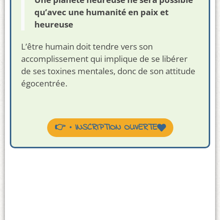
qu’avec une humanité en paix et
heureuse
L’être humain doit tendre vers son
accomplissement qui implique de se libérer
de ses toxines mentales, donc de son attitude
égocentrée.
👉 • INSCRIPTION OUVERTE