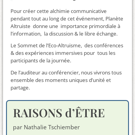
Pour créer cette alchimie communicative
pendant tout au long de cet événement, Planète
Altruiste donne une importance primordiale à
l’information, la discussion & le libre échange.
Le Sommet de l’Eco-Altruisme, des conférences
& des expériences immersives pour tous les
participants de la journée.
De l’auditeur au conférencier, nous vivrons tous
ensemble des moments uniques d’unité et
partage.
RAISONS d’ÊTRE
par Nathalie Tschiember