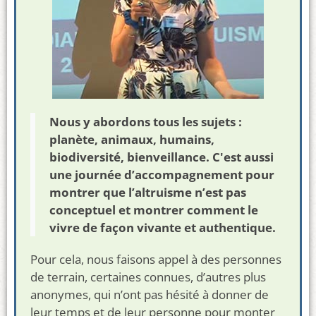
Nous y abordons tous les sujets :
planète, animaux, humains,
biodiversité, bienveillance. C'est aussi
une journée d’accompagnement pour
montrer que l’altruisme n’est pas
conceptuel et montrer comment le
vivre de façon vivante et authentique.
Pour cela, nous faisons appel à des personnes
de terrain, certaines connues, d’autres plus
anonymes, qui n’ont pas hésité à donner de
leur temps et de leur personne pour monter