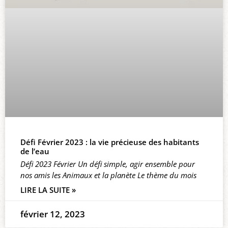
Défi Février 2023 : la vie précieuse des habitants
de l’eau
Défi 2023 Février Un défi simple, agir ensemble pour
nos amis les Animaux et la planète Le thème du mois
LIRE LA SUITE »
février 12, 2023