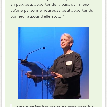
en paix peut apporter de la paix, qui mieux
qu’une personne heureuse peut apporter du
bonheur autour d’elle
etc
…
?
Une planète heureuse ne sera possible