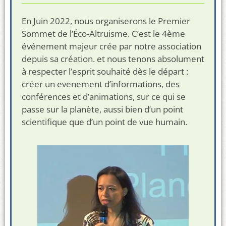
En Juin 2022, nous organiserons le Premier
Sommet de l’Éco-Altruisme. C’est le 4ème
événement majeur crée par notre association
depuis sa création. et nous tenons absolument
à respecter l’esprit souhaité dès le départ :
créer un evenement d’informations, des
conférences et d’animations, sur ce qui se
passe sur la planète, aussi bien d’un point
scientifique que d’un point de vue humain.