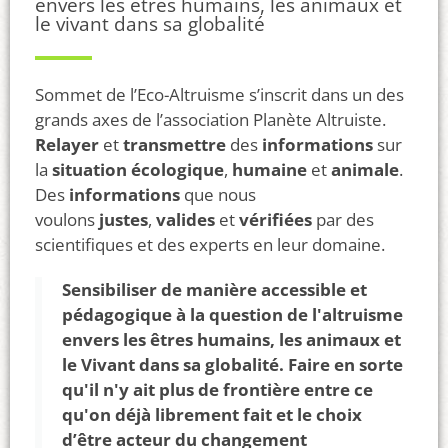
envers les êtres humains, les animaux et
le vivant dans sa globalité
Sommet de l’Eco-Altruisme s’inscrit dans un des
grands axes de l’association Planète Altruiste.
Relayer
et
transmettre
des
informations
sur
la
situation écologique
,
humaine
et
animale
.
Des
informations
que nous
voulons
justes
,
valides
et
vérifiées
par des
scientifiques et des experts en leur domaine.
Sensibiliser de manière accessible et
pédagogique à la question de l'altruisme
envers les êtres humains, les animaux et
le Vivant dans sa globalité. Faire en sorte
qu'il n'y ait plus de frontière entre ce
qu'on déjà librement fait et le choix
d’être acteur du changement