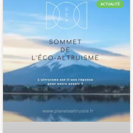
ACTUALITÉ