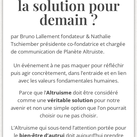
la solution pour
demain ?
par Bruno Lallement fondateur & Nathalie
Tschiember présidente co-fondatrice et chargée
de communication de Planète Altruiste.
Un événement à ne pas maquer pour réfléchir
puis agir concrètement, dans l’entraide et en lien
avec les valeurs fondamentales humaines.
Parce que l’
Altruisme
doit être considéré
comme une
véritable solution
pour notre
avenir et non une simple option que l’on pourrait
choisir ou ne pas choisir.
L’Altruisme qui sous-tend l’attention portée pour
le
bien-être
d’autrui
doit aujourd’hui prendre