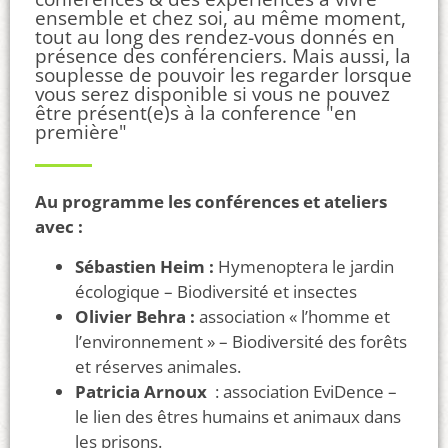
ensemble et chez soi, au même moment,
tout au long des rendez-vous donnés en
présence des conférenciers. Mais aussi, la
souplesse de pouvoir les regarder lorsque
vous serez disponible si vous ne pouvez
être présent(e)s à la conference "en
première"
Au programme les conférences et ateliers
avec :
Sébastien Heim :
Hymenoptera le jardin
écologique – Biodiversité et insectes
Olivier Behra :
association « l’homme et
l’environnement » – Biodiversité des forêts
et réserves animales.
Patricia Arnoux
: association EviDence –
le lien des êtres humains et animaux dans
les prisons.