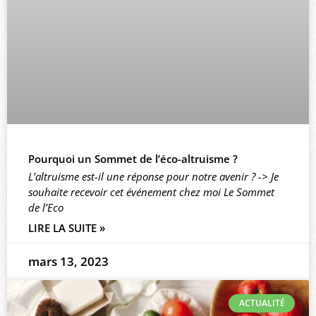
Pourquoi un Sommet de l’éco-altruisme ?
L’altruisme est-il une réponse pour notre avenir ? -> Je
souhaite recevoir cet événement chez moi Le Sommet
de l’Eco
LIRE LA SUITE »
mars 13, 2023
ACTUALITÉ