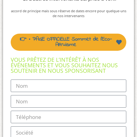
accord de principe mais sous réserve de dates encore pour quelque-uns
de nos intervenants
👉 • PAGE OFFICIELLE Sommet de l’Eco-
Altruisme
VOUS PRÊTEZ DE L’INTÉRÊT À NOS
ÉVÉNEMENTS ET VOUS SOUHAITEZ NOUS
SOUTENIR EN NOUS SPONSORISANT